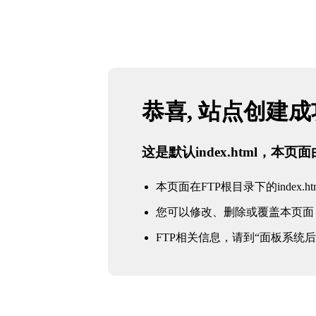
恭喜, 站点创建
这是默认index.html，本
本页面在FTP根目录下的index.ht
您可以修改、删除或覆盖本页面
FTP相关信息，请到“面板系统后台 